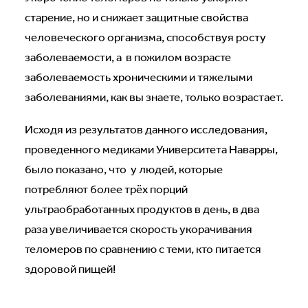
старение, но и снижает защитные свойства
человеческого организма, способствуя росту
заболеваемости, а в пожилом возрасте
заболеваемость хроническими и тяжелыми
заболеваниями, как вы знаете, только возрастает.
Исходя из результатов данного исследования,
проведенного медиками Университета Наварры,
было показано, что у людей, которые
потребляют более трёх порций
ультраобработанных продуктов в день, в два
раза увеличивается скорость укорачивания
теломеров по сравнению с теми, кто питается
здоровой пищей!