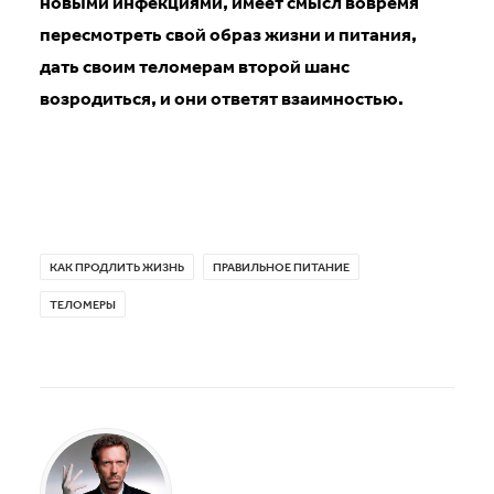
новыми инфекциями, имеет смысл вовремя
пересмотреть свой образ жизни и питания,
дать своим теломерам второй шанс
возродиться, и они ответят взаимностью.
КАК ПРОДЛИТЬ ЖИЗНЬ
ПРАВИЛЬНОЕ ПИТАНИЕ
ТЕЛОМЕРЫ