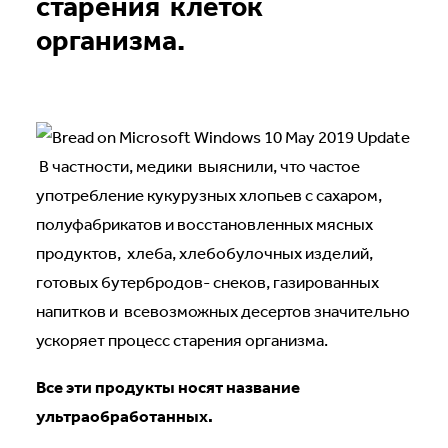
старения клеток
организма.
В частности, медики выяснили, что частое
употребление кукурузных хлопьев с сахаром,
полуфабрикатов и восстановленных мясных
продуктов, хлеба, хлебобулочных изделий,
готовых бутербродов- снеков, газированных
напитков и всевозможных десертов значительно
ускоряет процесс старения организма.
Все эти продукты носят название
ультраобработанных.