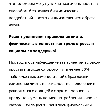
что теломеры могут удлиниться очень простым
способом, без всяких биохимических
воздействий – всего лишь изменением образа
жизни.
Рецепт удлинения: правильная диета,
физическая активность, контроль стресса и
социальная поддержка!
Проводилось наблюдение за пациентами с раком
простаты, в ходе которого чуть менее 30%
наблюдаемых изменили свой образ жизни:
изменение диеты выражалось во включении в
рацион много овощей и фруктов, зерновых
продуктов, уменьшением потребления жиров и
сахара. Эти пациенты занялись физическими