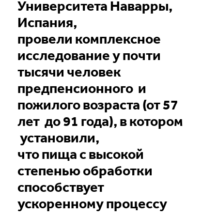
Университета Наварры,
Испания,
провели комплексное
исследование у почти
тысячи человек
предпенсионного и
пожилого возраста (от 57
лет до 91 года), в котором
установили,
что пища с высокой
степенью обработки
способствует
ускоренному процессу