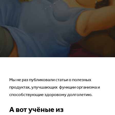
Мы не раз публиковали статьи о полезных
продуктах, улучшающих функции организма и
способствующие здоровому долголетию.
А вот учёные из