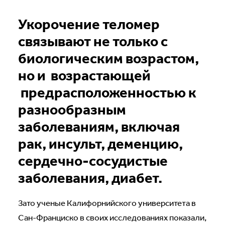
Укорочение теломер
связывают не только с
биологическим возрастом,
но и возрастающей
предрасположенностью к
разнообразным
заболеваниям, включая
рак, инсульт, деменцию,
сердечно-сосудистые
заболевания, диабет.
Зато ученые Калифорнийского университета в
Сан-Франциско в своих исследованиях показали,