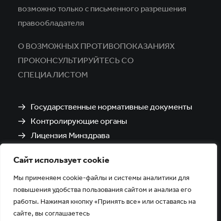
возможно только с письменного разрешения
правообладателя
О ВОЗМОЖНЫХ ПРОТИВОПОКАЗАНИЯХ
ПРОКОНСУЛЬТИРУЙТЕСЬ СО
СПЕЦИАЛИСТОМ
Государственные нормативные документы
Контролирующие органы
Лицензия Минздрава
Санитарно-эпидемиологическое заключение
Сайт использует cookie
Политика обработки и защиты персональных
данных
Мы применяем cookie-файлы и системы аналитики для
повышения удобства пользования сайтом и анализа его
работы. Нажимая кнопку «Принять все» или оставаясь на
сайте, вы соглашаетесь