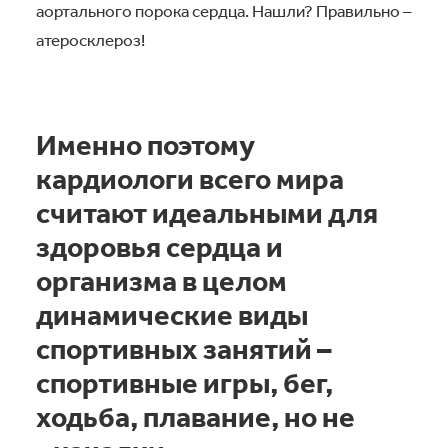
аортального порока сердца. Нашли? Правильно –
атеросклероз!
Именно поэтому
кардиологи всего мира
считают идеальными для
здоровья сердца и
организма в целом
динамические виды
спортивных занятий –
спортивные игры, бег,
ходьба, плавание, но не