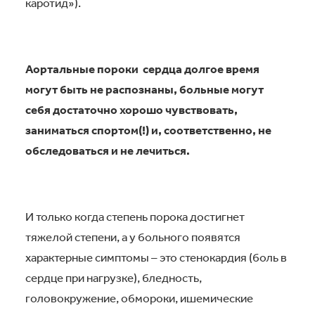
каротид»).
Аортальные пороки сердца долгое время
могут быть не распознаны, больные могут
себя достаточно хорошо чувствовать,
заниматься спортом(!) и, соответственно, не
обследоваться и не лечиться.
И только когда степень порока достигнет
тяжелой степени, а у больного появятся
характерные симптомы – это стенокардия (боль в
сердце при нагрузке), бледность,
головокружение, обмороки, ишемические