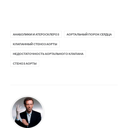
АНАБОЛИКИ И АТЕРОСКЛЕРОЗ
АОРТАЛЬНЫЙ ПОРОК СЕРДЦА
КЛАПАННЫЙ СТЕНОЗ АОРТЫ
НЕДОСТАТОЧНОСТЬ АОРТАЛЬНОГО КЛАПАНА
СТЕНОЗ АОРТЫ