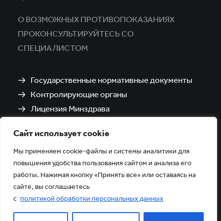
О ВОЗМОЖНЫХ ПРОТИВОПОКАЗАНИЯХ
ПРОКОНСУЛЬТИРУЙТЕСЬ СО
СПЕЦИАЛИСТОМ
Государственные нормативные документы
Контролирующие органы
Лицензия Минздрава
Санитарно-эпидемиологическое заключение
Сайт использует cookie
Политика обработки и защиты персональных
данных
Мы применяем cookie-файлы и системы аналитики для
повышения удобства пользования сайтом и анализа его
работы. Нажимая кнопку «Принять все» или оставаясь на
сайте, вы соглашаетесь
с
политикой обработки персональных данных
Версия для слабовидящих