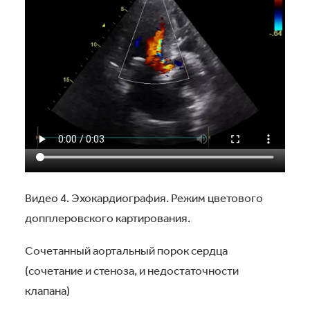
Видео 4. Эхокардиография. Режим цветового
допплеровского картирования.
Сочетанный аортальный порок сердца
(сочетание и стеноза, и недостаточности
клапана)