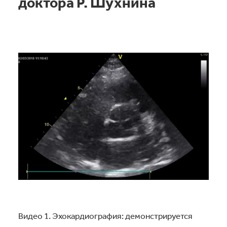
доктора Р. Шухнина
Видео 1. Эхокардиография: демонстрируется