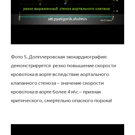
Фото 5. Допплеровская эхокардиография:
демонстрируется резко повышение скорости
кровотока в аорте вследствие аортального
клапанного стеноза – значение скорости
кровотока в аорте более 4 м\с – признак
критического, смертельно опасного порока!