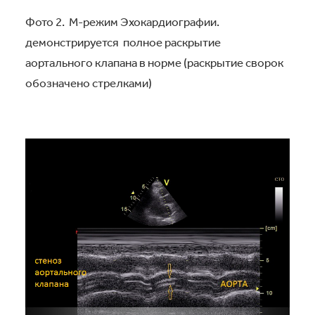
Фото 2. М-режим Эхокардиографии.
демонстрируется полное раскрытие
аортального клапана в норме (раскрытие сворок
обозначено стрелками)