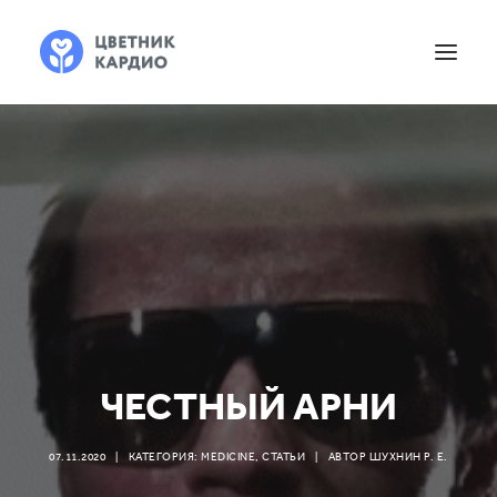
ЧЕСТНЫЙ АРНИ
07.11.2020
|
КАТЕГОРИЯ:
MEDICINE
,
СТАТЬИ
|
АВТОР
ШУХНИН Р. Е.