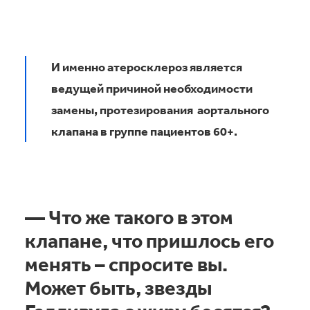
И именно атеросклероз является
ведущей причиной необходимости
замены, протезирования аортального
клапана в группе пациентов 60+.
— Что же такого в этом
клапане, что пришлось его
менять – спросите вы.
Может быть, звезды