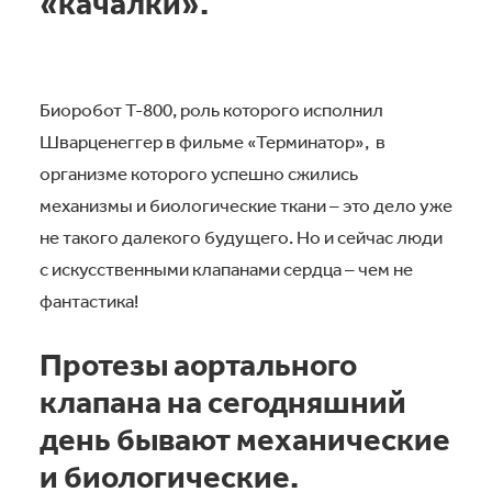
«качалки».
Биоробот Т-800, роль которого исполнил
Шварценеггер в фильме «Терминатор», в
организме которого успешно сжились
механизмы и биологические ткани – это дело уже
не такого далекого будущего. Но и сейчас люди
с искусственными клапанами сердца – чем не
фантастика!
Протезы аортального
клапана на сегодняшний
день бывают механические
и биологические.