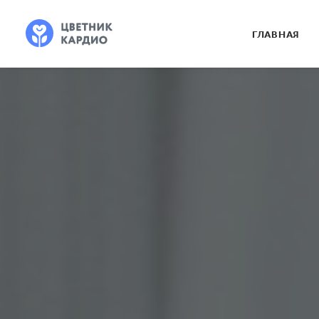
ГЛАВНАЯ