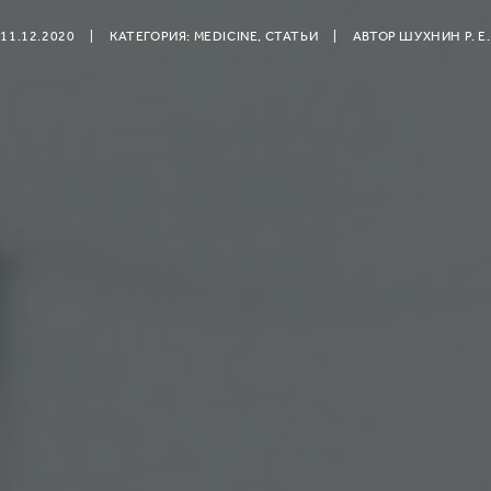
11.12.2020
|
КАТЕГОРИЯ:
MEDICINE
,
СТАТЬИ
|
АВТОР
ШУХНИН Р. Е.