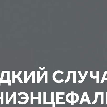
ДКИЙ СЛУЧ
НИЭНЦЕФАЛ