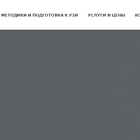
МЕТОДИКИ И ПОДГОТОВКА К УЗИ
УСЛУГИ И ЦЕНЫ
К