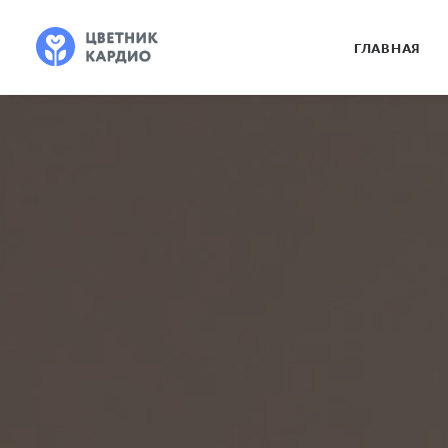
ГЛАВНАЯ