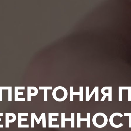
ПЕРТОНИЯ 
ЕРЕМЕННОС