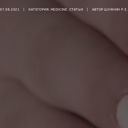
07.08.2021
|
КАТЕГОРИЯ:
MEDICINE
,
СТАТЬИ
|
АВТОР
ШУХНИН Р. Е.