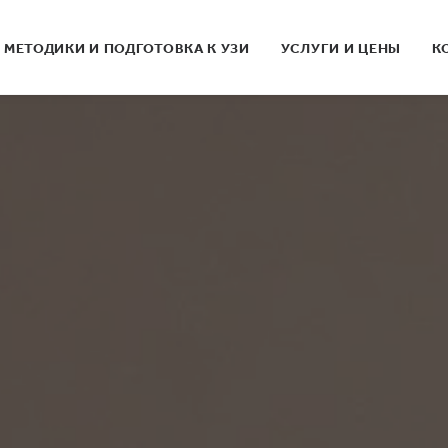
МЕТОДИКИ И ПОДГОТОВКА К УЗИ
УСЛУГИ И ЦЕНЫ
К