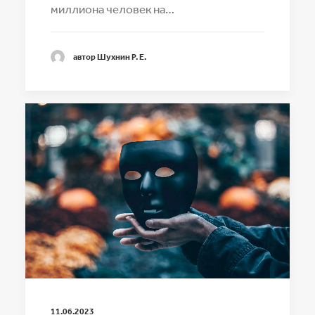
миллиона человек на…
автор Шухнин Р. Е.
11.06.2023