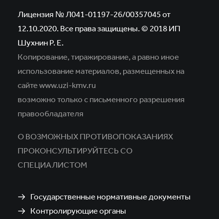
Лицензия № Л041-01197-26/00357045 от
12.10.2020. Все права защищены. © 2018 ИП
Шухнин Р. Е.
Копирование, тиражирование, а равно иное
использование материалов,
размещенных на
сайте www.uzi-kmv.ru
возможно только с письменного разрешения
правообладателя
О ВОЗМОЖНЫХ ПРОТИВОПОКАЗАНИЯХ
ПРОКОНСУЛЬТИРУЙТЕСЬ СО
СПЕЦИАЛИСТОМ
Государственные нормативные документы
Контролирующие органы