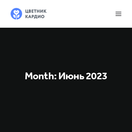
Month: Июнь 2023