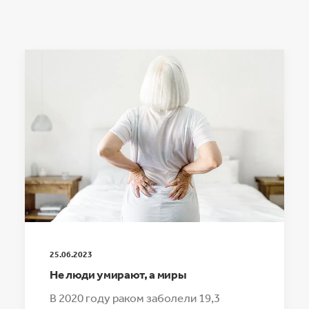
25.06.2023
Не люди умирают, а миры
В 2020 году раком заболели 19,3