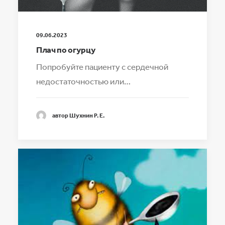
09.06.2023
Плач по огурцу
Попробуйте пациенту с сердечной
недостаточностью или…
автор Шухнин Р. Е.