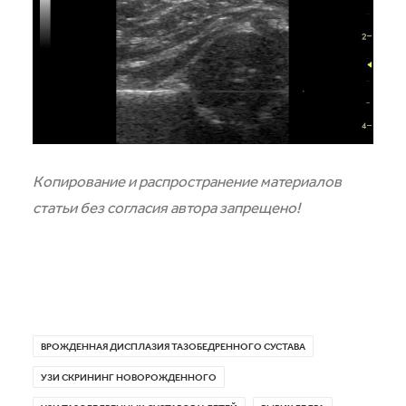
Копирование и распространение материалов
статьи без согласия автора запрещено!
ВРОЖДЕННАЯ ДИСПЛАЗИЯ ТАЗОБЕДРЕННОГО СУСТАВА
УЗИ СКРИНИНГ НОВОРОЖДЕННОГО