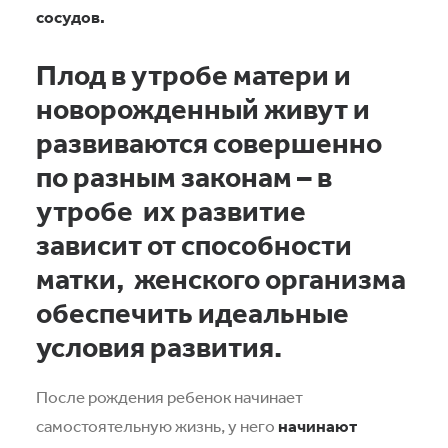
сосудов.
Плод в утробе матери и
новорожденный живут и
развиваются совершенно
по разным законам – в
утробе
их развитие
зависит от способности
матки,
женского организма
обеспечить идеальные
условия развития.
После рождения ребенок начинает
самостоятельную жизнь, у него
начинают