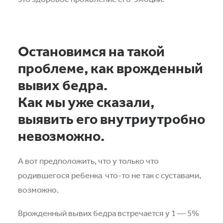
Остановимся на такой
проблеме, как врожденный
вывих бедра.
Как мы уже сказали,
выявить его внутриутробно
невозможно.
А вот предположить, что у только что
родившегося ребенка
что-то не так с суставами,
возможно.
Врожденный вывих бедра встречается у 1 — 5%