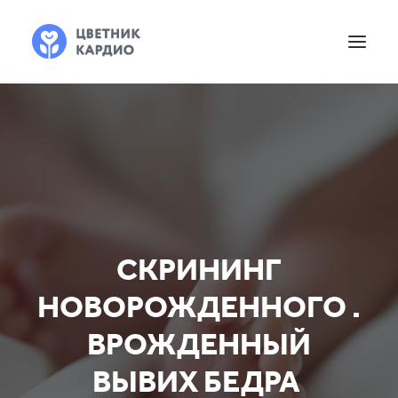
СКРИНИНГ
НОВОРОЖДЕННОГО .
ВРОЖДЕННЫЙ
ВЫВИХ БЕДРА