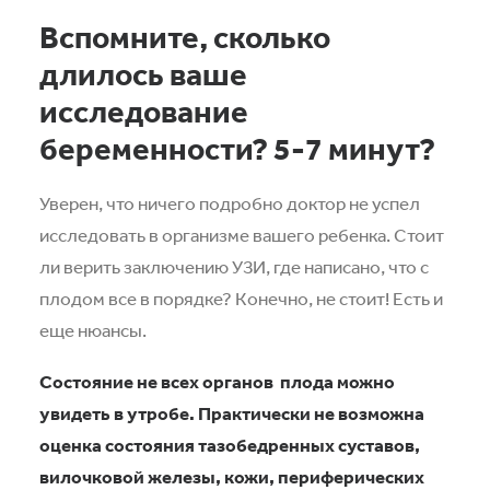
Вспомните, сколько
длилось ваше
исследование
беременности? 5-7 минут?
Уверен, что ничего подробно доктор не успел
исследовать в организме вашего ребенка. Стоит
ли верить заключению УЗИ, где написано, что с
плодом все в порядке? Конечно, не стоит! Есть и
еще нюансы.
Состояние не всех органов
плода можно
увидеть в утробе. Практически не возможна
оценка состояния тазобедренных суставов,
вилочковой железы, кожи, периферических