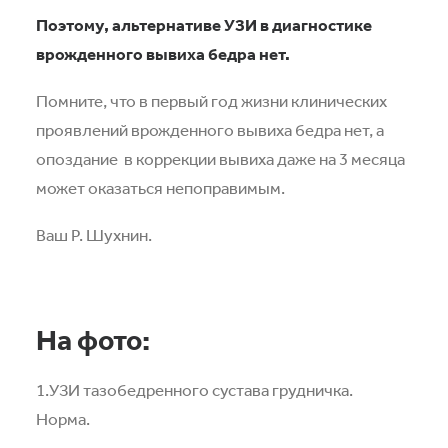
Поэтому, альтернативе УЗИ в диагностике
врожденного вывиха бедра нет.
Помните, что в первый год жизни клинических
проявлений врожденного вывиха бедра нет, а
опоздание
в коррекции вывиха даже на 3 месяца
может оказаться непоправимым.
Ваш Р. Шухнин.
На фото:
1.УЗИ тазобедренного сустава грудничка.
Норма.