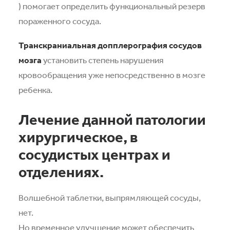
) помогает определить функциональный резерв
пораженного сосуда.
Транскраниальная допплерография сосудов
мозга
установить степень нарушения
кровообращения уже непосредственно в мозге
ребенка.
Лечение данной патологии
хирургическое, в
сосудистых центрах и
отделениях.
Волшебной таблетки, выпрямляющей сосуды,
нет.
Но временное улучшение может обеспечить