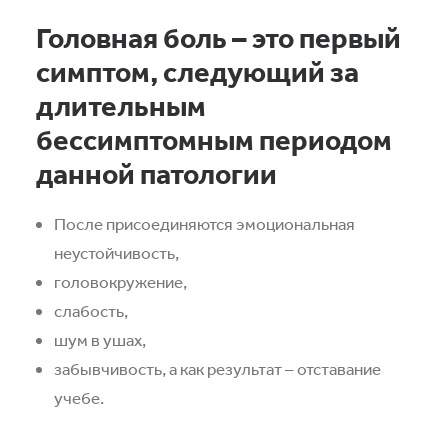
Головная боль – это первый
симптом, следующий за
длительным
бессимптомным периодом
данной патологии
После присоединяются эмоциональная
неустойчивость,
головокружение,
слабость,
шум в ушах,
забывчивость, а как результат – отставание
учебе.