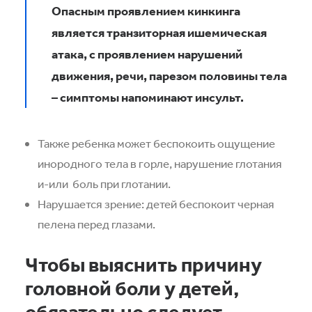
Опасным проявлением кинкинга
является транзиторная ишемическая
атака, с проявлением нарушений
движения, речи, парезом половины тела
– симптомы напоминают инсульт.
Также ребенка может беспокоить ощущение
инородного тела в горле, нарушение глотания
и-или боль при глотании.
Нарушается зрение: детей беспокоит черная
пелена перед глазами.
Чтобы выяснить причину
головной боли у детей,
обязательно следует