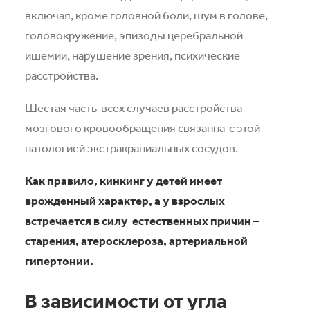
включая, кроме головной боли, шум в голове,
головокружение, эпизоды церебральной
ишемии, нарушение зрения, психические
расстройства.
Шестая часть всех случаев расстройства
мозгового кровообращения связанна с этой
патологией экстракраниальных сосудов.
Как правило, кинкинг у детей имеет
врожденный характер, а у взрослых
встречается в силу естественных причин –
старения, атеросклероза, артериальной
гипертонии.
В зависимости от угла