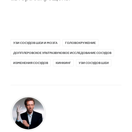
УЗИ СОСУДОВ ШЕИ И МОЗГА
ГОЛОВОКРУЖЕНИЕ
ДОППЛЕРОВСКОЕ УЛЬТРАЗВУКОВОЕ ИССЛЕДОВАНИЕ СОСУДОВ
ИЗМЕНЕНИЯ СОСУДОВ
КИНКИНГ
УЗИ СОСУДОВ ШЕИ