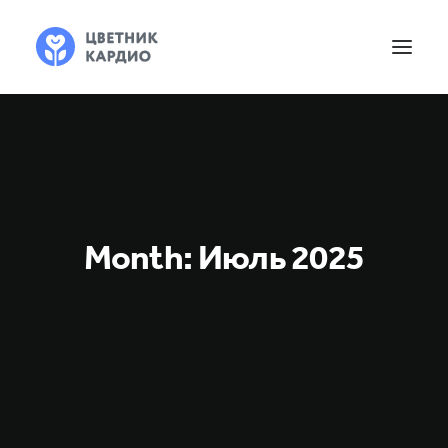
Month: Июль 2025