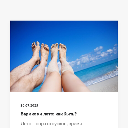
26.07.2025
Варикоз и лето: как быть?
Лето – пора отпусков, время