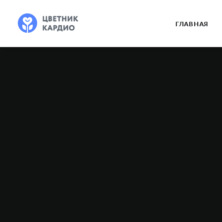
ГЛАВНАЯ