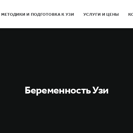
МЕТОДИКИ И ПОДГОТОВКА К УЗИ
УСЛУГИ И ЦЕНЫ
К
Беременность Узи