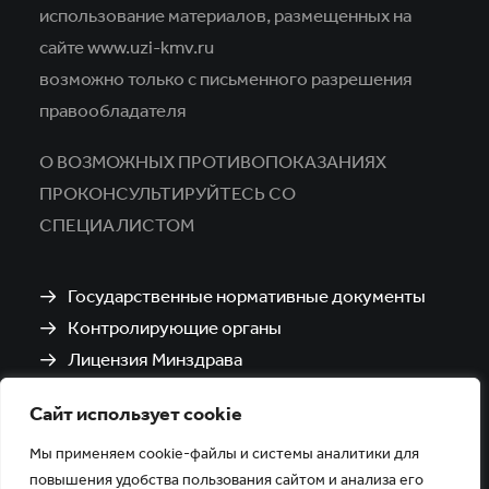
использование материалов,
размещенных на
сайте www.uzi-kmv.ru
возможно только с письменного разрешения
правообладателя
О ВОЗМОЖНЫХ ПРОТИВОПОКАЗАНИЯХ
ПРОКОНСУЛЬТИРУЙТЕСЬ СО
СПЕЦИАЛИСТОМ
Государственные нормативные документы
Контролирующие органы
Лицензия Минздрава
Санитарно-эпидемиологическое заключение
Сайт использует cookie
Политика обработки и защиты персональных
данных
Мы применяем cookie-файлы и системы аналитики для
повышения удобства пользования сайтом и анализа его