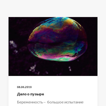
08.06.2019
Дело о пузыре
Беременность – большое испытание