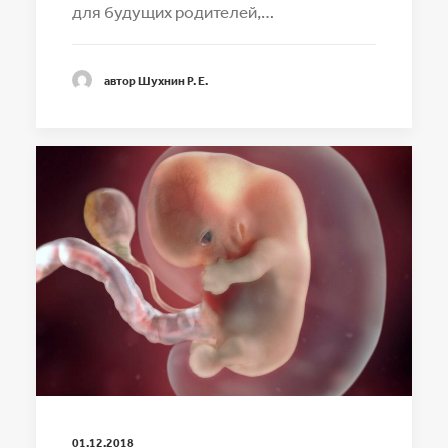
для будущих родителей,…
автор Шухнин Р. Е.
01.12.2018