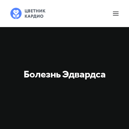
Болезнь Эдвардса