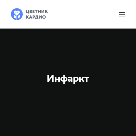
Инфаркт