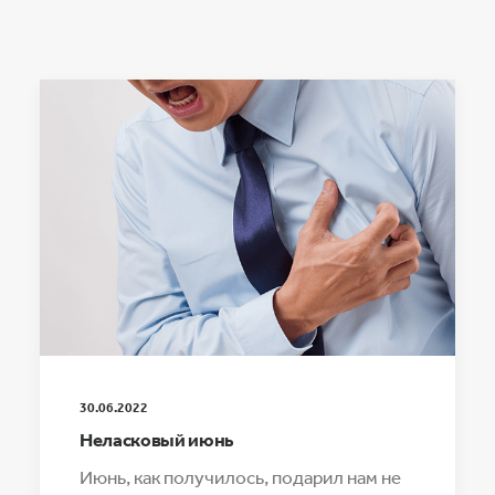
30.06.2022
Неласковый июнь
Июнь, как получилось, подарил нам не