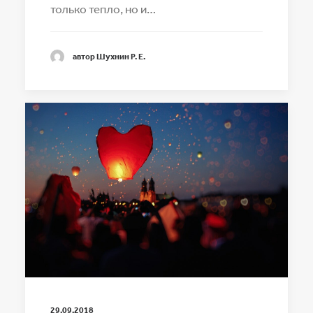
только тепло, но и…
автор Шухнин Р. Е.
29.09.2018