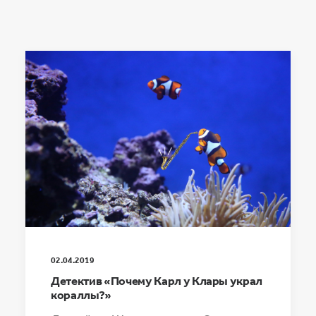
02.04.2019
Детектив «Почему Карл у Клары украл
кораллы?»