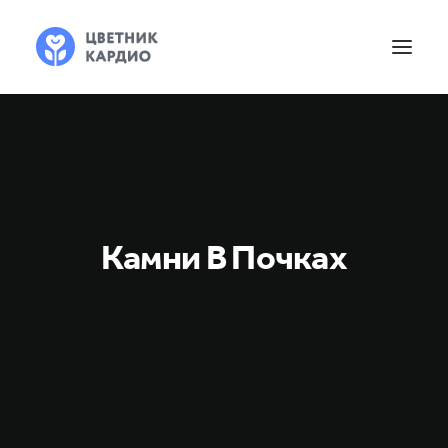
Камни В Почках