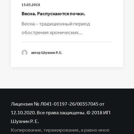
13.03.2019
Весна. Распускаются почки.
Весна – традиционный период
обострения хронических…
автор Шухнин Р. Е.
Лицензия № Л041-01197-26/00357045 от
12.10.2020. Все права защищены. © 2018 ИП
Шухнин Р. Е.
Копирование, тиражирование, а равно иное