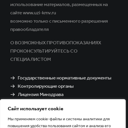
использование материалов,
размещенных на
сайте www.uzi-kmv.ru
возможно только с письменного разрешения
правообладателя
О ВОЗМОЖНЫХ ПРОТИВОПОКАЗАНИЯХ
ПРОКОНСУЛЬТИРУЙТЕСЬ СО
СПЕЦИАЛИСТОМ
Государственные нормативные документы
Контролирующие органы
Лицензия Минздрава
Санитарно-эпидемиологическое заключение
Сайт использует cookie
Политика обработки и защиты персональных
данных
Мы применяем cookie-файлы и системы аналитики для
повышения удобства пользования сайтом и анализа его