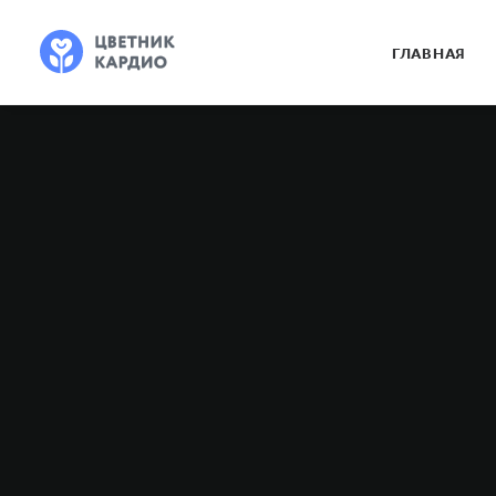
ГЛАВНАЯ