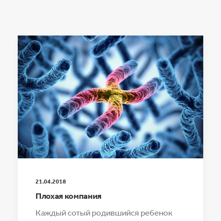
21.04.2018
Плохая компания
Каждый сотый родившийся ребенок