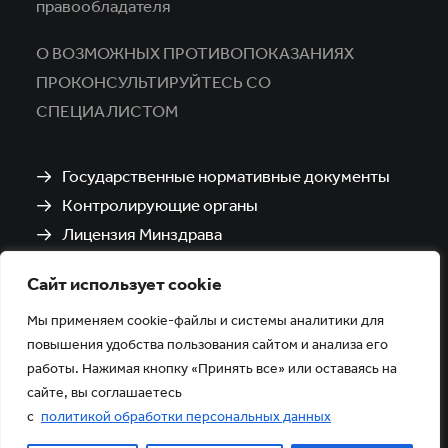
правообладателя
О ВОЗМОЖНЫХ ПРОТИВОПОКАЗАНИЯХ
ПРОКОНСУЛЬТИРУЙТЕСЬ СО
СПЕЦИАЛИСТОМ
Государственные нормативные документы
Контролирующие органы
Лицензия Минздрава
Санитарно-эпидемиологическое заключение
Сайт использует cookie
Политика обработки и защиты персональных
данных
Мы применяем cookie-файлы и системы аналитики для
повышения удобства пользования сайтом и анализа его
работы. Нажимая кнопку «Принять все» или оставаясь на
сайте, вы соглашаетесь
с
политикой обработки персональных данных