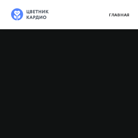
ГЛАВНАЯ