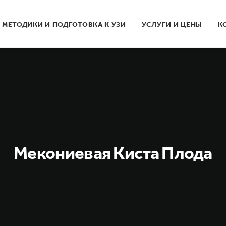
МЕТОДИКИ И ПОДГОТОВКА К УЗИ
УСЛУГИ И ЦЕНЫ
К
Мекониевая Киста Плода