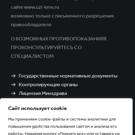
сайте www.uzi-kmv.ru
возможно только с письменного разрешения
правообладателя
О ВОЗМОЖНЫХ ПРОТИВОПОКАЗАНИЯХ
ПРОКОНСУЛЬТИРУЙТЕСЬ СО
СПЕЦИАЛИСТОМ
Государственные нормативные документы
Контролирующие органы
Лицензия Минздрава
Санитарно-эпидемиологическое заключение
Сайт использует cookie
Политика обработки и защиты персональных
данных
Мы применяем cookie-файлы и системы аналитики для
повышения удобства пользования сайтом и анализа его
работы. Нажимая кнопку «Принять все» или оставаясь на