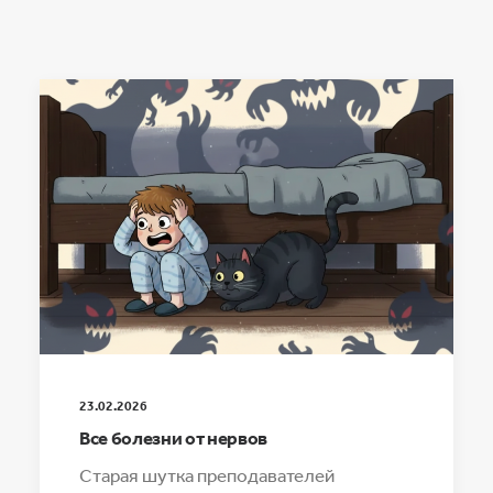
23.02.2026
Все болезни от нервов
Старая шутка преподавателей