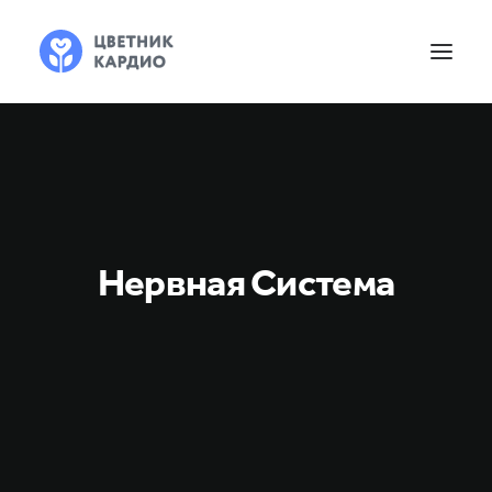
Нервная Система