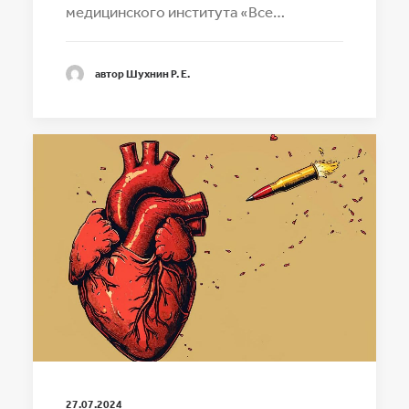
медицинского института «Все…
автор Шухнин Р. Е.
27.07.2024