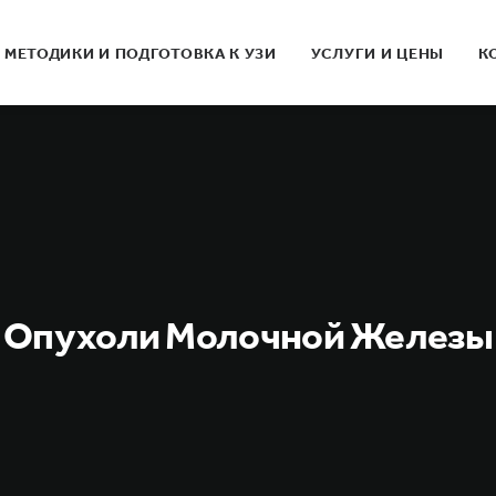
МЕТОДИКИ И ПОДГОТОВКА К УЗИ
УСЛУГИ И ЦЕНЫ
К
Опухоли Молочной Железы