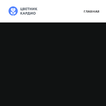
ГЛАВНАЯ