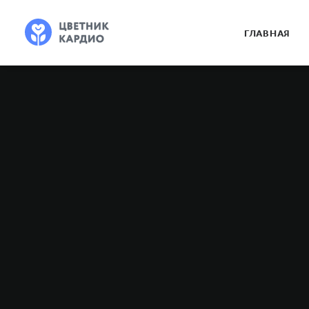
ГЛАВНАЯ