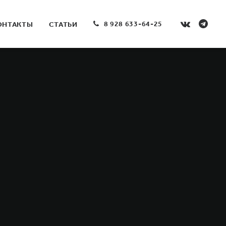
8 928 633-64-25
ОНТАКТЫ
СТАТЬИ