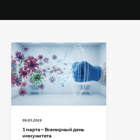
09.03.2026
1 марта – Всемирный день
иммунитета