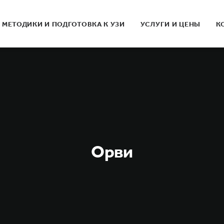
МЕТОДИКИ И ПОДГОТОВКА К УЗИ
УСЛУГИ И ЦЕНЫ
К
Орви