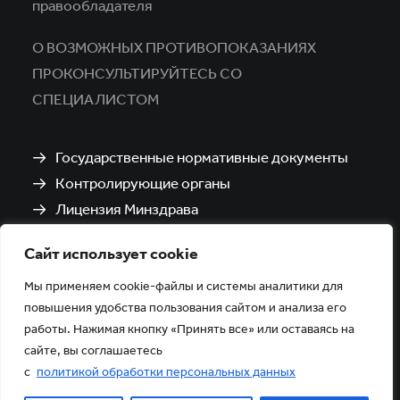
правообладателя
О ВОЗМОЖНЫХ ПРОТИВОПОКАЗАНИЯХ
ПРОКОНСУЛЬТИРУЙТЕСЬ СО
СПЕЦИАЛИСТОМ
Государственные нормативные документы
Контролирующие органы
Лицензия Минздрава
Санитарно-эпидемиологическое заключение
Сайт использует cookie
Политика обработки и защиты персональных
данных
Мы применяем cookie-файлы и системы аналитики для
повышения удобства пользования сайтом и анализа его
работы. Нажимая кнопку «Принять все» или оставаясь на
сайте, вы соглашаетесь
с
политикой обработки персональных данных