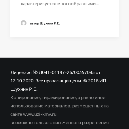
характеризуется многообразными…
автор Шухнин Р. Е.
Лицензия № Л041-01197-26/00357045 от
12.10.2020. Все права защищены. © 2018 ИП
Шухнин Р. Е.
Копирование, тиражирование, а равно иное
использование материалов,
размещенных на
сайте www.uzi-kmv.ru
возможно только с письменного разрешения