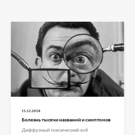
15.12.2018
Болезнь тысячи названий и симптомов
Диффузный токсический зоб