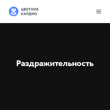
Раздражительность