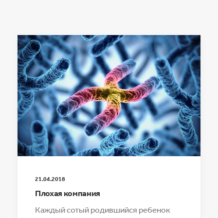
21.04.2018
Плохая компания
Каждый сотый родившийся ребенок