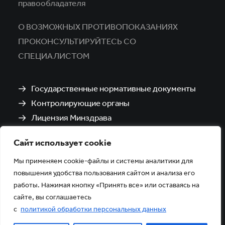
правообладателя
О ВОЗМОЖНЫХ ПРОТИВОПОКАЗАНИЯХ
ПРОКОНСУЛЬТИРУЙТЕСЬ СО
СПЕЦИАЛИСТОМ
Государственные нормативные документы
Контролирующие органы
Лицензия Минздрава
Санитарно-эпидемиологическое заключение
Сайт использует cookie
Политика обработки и защиты персональных
данных
Мы применяем cookie-файлы и системы аналитики для
повышения удобства пользования сайтом и анализа его
работы. Нажимая кнопку «Принять все» или оставаясь на
сайте, вы соглашаетесь
с
политикой обработки персональных данных