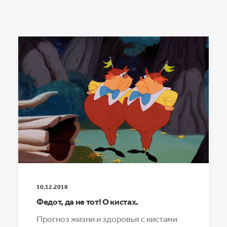
10.12.2018
Федот, да не тот! О кистах.
Прогноз жизни и здоровья с кистами