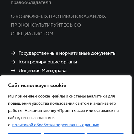
правообладателя
О ВОЗМОЖНЫХ ПРОТИВОПОКАЗАНИЯХ
ПРОКОНСУЛЬТИРУЙТЕСЬ СО
СПЕЦИАЛИСТОМ
Государственные нормативные документы
Контролирующие органы
Лицензия Минздрава
Санитарно-эпидемиологическое заключение
Сайт использует cookie
Политика обработки и защиты персональных
данных
Мы применяем cookie-файлы и системы аналитики для
повышения удобства пользования сайтом и анализа его
работы. Нажимая кнопку «Принять все» или оставаясь на
сайте, вы соглашаетесь
с
политикой обработки персональных данных