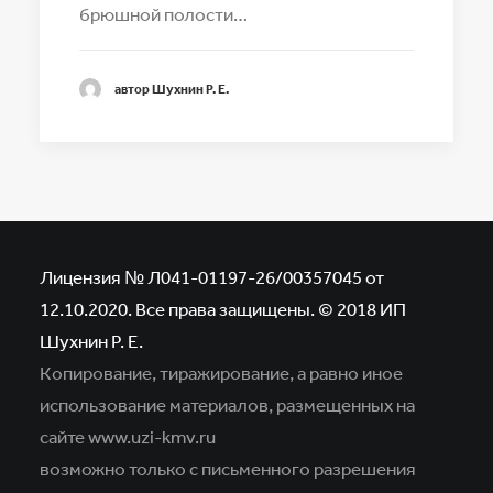
брюшной полости…
автор Шухнин Р. Е.
Лицензия № Л041-01197-26/00357045 от
12.10.2020. Все права защищены. © 2018 ИП
Шухнин Р. Е.
Копирование, тиражирование, а равно иное
использование материалов,
размещенных на
сайте www.uzi-kmv.ru
возможно только с письменного разрешения