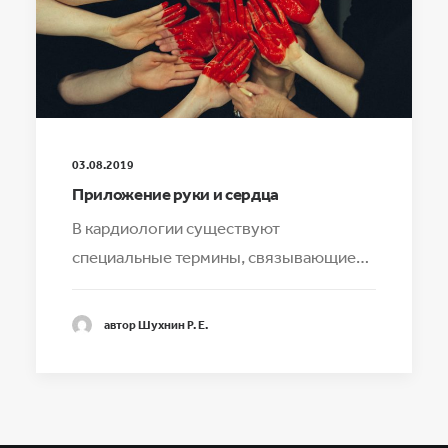
03.08.2019
Приложение руки и сердца
В кардиологии существуют
специальные термины, связывающие…
автор Шухнин Р. Е.