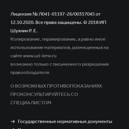
Лицензия № Л041-01197-26/00357045 от
12.10.2020. Все права защищены. © 2018 ИП
Шухнин Р. Е.
Копирование, тиражирование, а равно иное
использование материалов,
размещенных на
сайте www.uzi-kmv.ru
возможно только с письменного разрешения
правообладателя
О ВОЗМОЖНЫХ ПРОТИВОПОКАЗАНИЯХ
ПРОКОНСУЛЬТИРУЙТЕСЬ СО
СПЕЦИАЛИСТОМ
Государственные нормативные документы