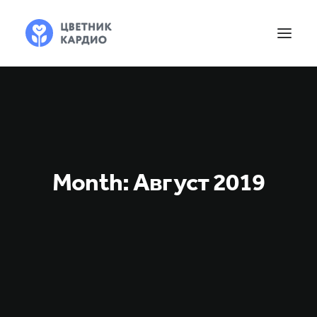
Month: Август 2019