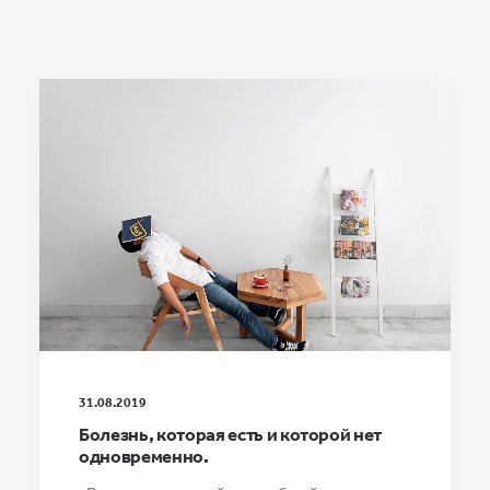
31.08.2019
Болезнь, которая есть и которой нет
одновременно.