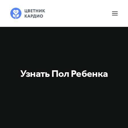
Узнать Пол Ребенка