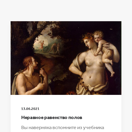
13.06.2021
Неравное равенство полов
Вы наверняка вспомните из учебника